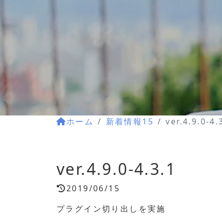
ホーム
新着情報15
ver.4.9.0-4.
ver.4.9.0-4.3.1
2019/06/15
プラグイン切り出しを実施